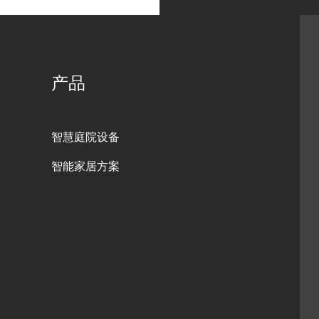
产品
智慧庭院设备
智能家居方案