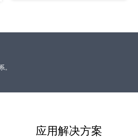
系。
应用解决方案