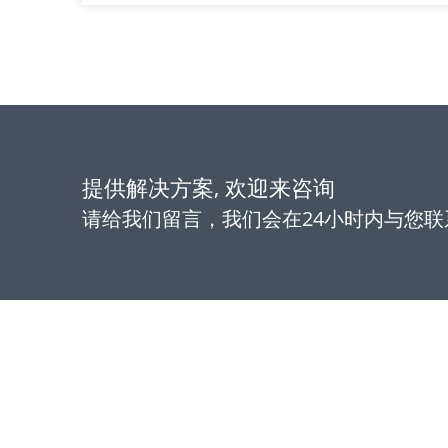
提供解决方案, 欢迎来咨询
请给我们留言，我们会在24小时内与您联