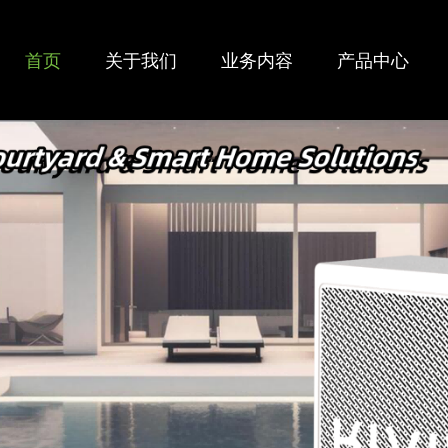
首页
关于我们
业务内容
产品中心