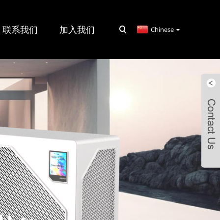
联系我们
加入我们
Chinese