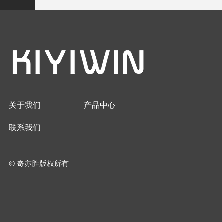
关于我们
产品中心
联系我们
© 奇亦胜版权所有